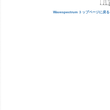
Wavespectrum トップページに戻る