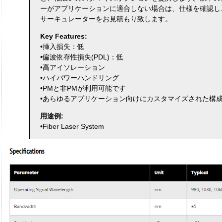
ーがアプリケーションに適合しない場合は、仕様を確認し
サーキュレーターをお見積もり致します。
Key Features:
•挿入損失：低
•偏波依存性損失(PDL)：低
•高アイソレーション
•ハイパワーハンドリング
•PMと非PMが利用可能です
•あらゆるアプリケーション向けにカスタマイズされた構
用途例:
•Fiber Laser System